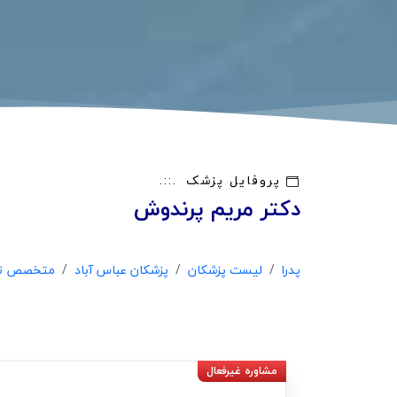
پروفایل پزشک
دکتر مریم پرندوش
پدرا
لیست پزشکان
پزشکان عباس آباد
متخصص تغذ