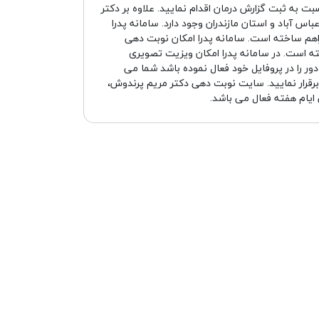
به ثبت گزارش درمان اقدام نمایید. علاوه بر دکتر
س آباد و استان مازندران وجود دارد. سامانه پدرا
فراهم ساخته است. سامانه پدرا امکان نوبت دهی
ته است. در سامانه پدرا امکان ویزیت تصویری
دور را در پروفایل خود فعال نموده باشد شما می
 برقرار نمایید. سایت نوبت دهی دکتر مریم پرندوش،
ایام هفته فعال می باشد.