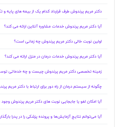
دکتر مریم پرندوش طرف قرارداد کدام یک از بیمه های پایه و 
آیا دکتر مریم پرندوش خدمات مشاوره آنلاین ارائه می کند؟
اولین نوبت خالی دکتر مریم پرندوش چه زمانی است؟
آیا دکتر مریم پرندوش خدمات درمان در منزل ارائه می کند؟
زمینه تخصصی دکتر مریم پرندوش چیست و چه خدماتی توسط 
چگونه از سیستم درمان از راه دور برای ارتباط با دکتر مریم پر
آیا امکان لغو یا جابجایی نوبت های دکتر مریم پرندوش وجود دارد؟
آیا می‌توانم نتایج آزمایش‌ها و پرونده پزشکی را در پدرا بارگذ