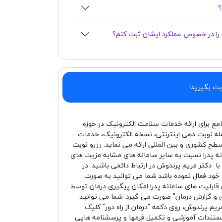
د را در خصوص عملکرد ایشان ثبت کنم؟
بت بگیرید!
امع برای ارائه خدمات سلامت الکترونیک در حوزه
له نوبت دهی اینترنتی، نسخه الکترونیک، خدمات
سطح کشوری و بین المللی ارائه می نماید. رزرو نوبت
ه پدرا نسبت به سایر سامانه های مشابه مزیت های
 با دکتر مریم پرندوش در ارتباط دائمی باشید. در
 خود فعال نموده باشد شما می توانید به صورت
 قابلیت های سامانه پدرا امکان پیگیری درمان توسط
و گزارش درمان" صورت می گیرد. شما می توانید
یم پرندوش، روی دکمه "درمان از راه دور" کلیک
مستندات آموزشی و تکمیل فرمها و پرسشنامه هایی