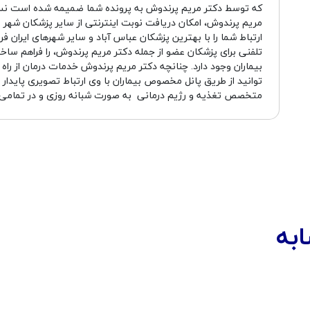
که توسط دکتر مریم پرندوش به پرونده شما ضمیمه شده است نسبت 
مریم پرندوش، امکان دریافت نوبت اینترنتی از سایر پزشکان شهر عبا
ارتباط شما را با بهترین پزشکان عباس آباد و سایر شهرهای ایران 
تلفنی برای پزشکان عضو از جمله دکتر مریم پرندوش، را فراهم ساخ
بیماران وجود دارد. چنانچه دکتر مریم پرندوش خدمات درمان از راه 
توانید از طریق پانل مخصوص بیماران با وی ارتباط تصویری پایدار
متخصص تغذیه و رژیم درمانی به صورت شبانه روزی و در تمامی 
به