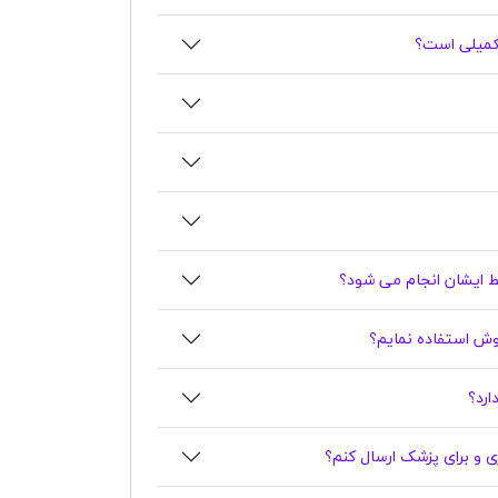
تکمیلی است؟
ایشان انجام می شود؟
ندوش استفاده نمایم؟
اری و برای پزشک ارسال کنم؟