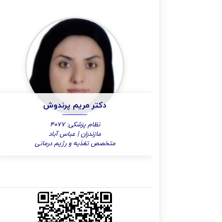
دکتر مریم پرندوش
نظام پزشکی: 4077
مازندران | عباس آباد
متخصص تغذیه و رژیم درمانی