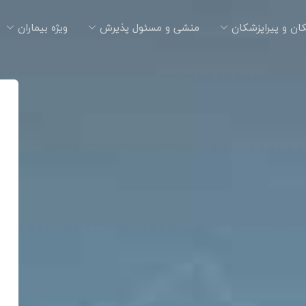
ان و پیراپزشکان
منشی و مسئول پذیرش
ویژه بیماران