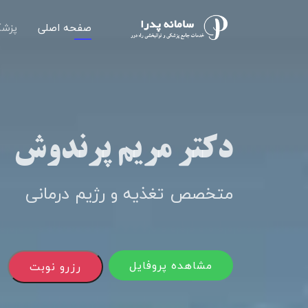
صفحه اصلی
پزشک
دکتر مریم پرندوش
متخصص تغذیه و رژیم درمانی
مشاهده پروفایل
رزرو نوبت