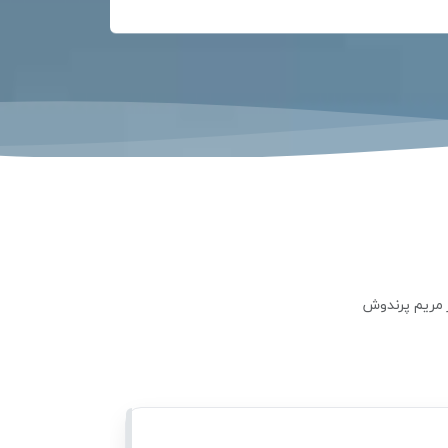
 مریم پرندوش