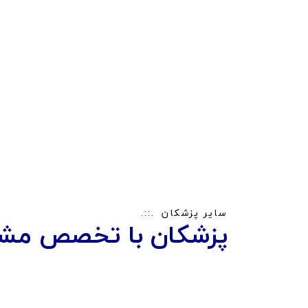
سایر پزشکان
پزشکان با تخصص مشا