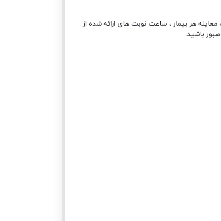
معاینه هر بیمار ، ساعت نوبت های ارائه شده از
صبور باشید.