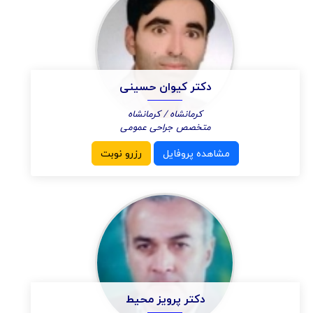
دکتر کیوان حسینی
کرمانشاه / کرمانشاه
متخصص جراحی عمومی
مشاهده پروفایل
رزرو نوبت
دکتر پرویز محیط