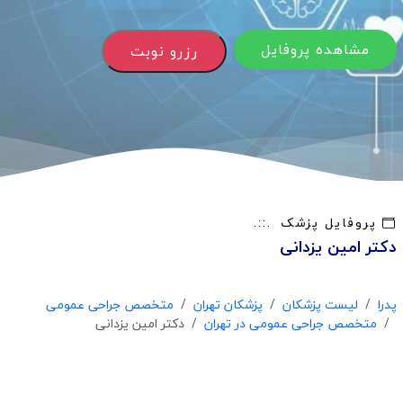
مشاهده پروفایل
رزرو نوبت
پروفایل پزشک
دکتر امین یزدانی
پدرا
لیست پزشکان
پزشکان تهران
متخصص جراحی عمومی
متخصص جراحی عمومی در تهران
دکتر امین یزدانی