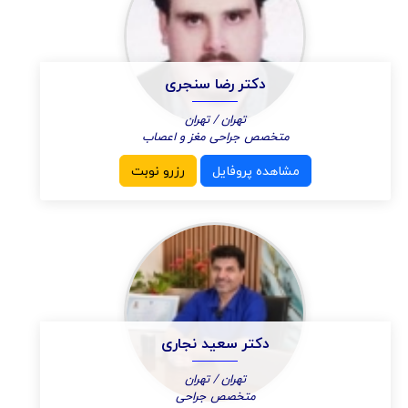
دکتر رضا سنجری
تهران / تهران
متخصص جراحی مغز و اعصاب
مشاهده پروفایل
رزرو نوبت
دکتر سعید نجاری
تهران / تهران
متخصص جراحی