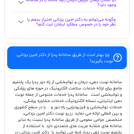
وجود دارد؟
چگونه می‌توانم به دکتر امین یزدانی امتیاز بدهم یا
نظر خود را در خصوص عملکرد ایشان ثبت کنم؟
چرا بهتر است از طریق سامانه پدرا از دکتر امین یزدانی
نوبت بگیرید!
سامانه نوبت دهی، درمان و توانبخشی از راه دور پدرا یک پلتفرم
جامع برای ارائه خدمات سلامت الکترونیک در حوزه های پزشکی
و توانبخشی است . سامانه پدرا خدمات متنوعی از جمله نوبت
دهی اینترنتی، نسخه الکترونیک، خدمات مشاوره پزشکی،
خدمات توانبخشی و فیزیوتراپی راه دور و ... را در سطح کشوری
و بین المللی ارائه می نماید. رزرو نوبت دکتر امین یزدانی،
متخصص جراحی عمومی از طریق سامانه پدرا نسبت به سایر
سامانه های مشابه مزیت های متعددی دارد: با استفاده از
پلتفرم نوبت دهی پدرا، شما می توانید با دکتر امین یزدانی در