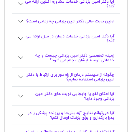
آیا دکتر امین یزدانی خدمات مشاوره آنلاین ارائه می
کند؟
اولین نوبت خالی دکتر امین یزدانی چه زمانی است؟
آیا دکتر امین یزدانی خدمات درمان در منزل ارائه می
کند؟
زمینه تخصصی دکتر امین یزدانی چیست و چه
خدماتی توسط ایشان انجام می شود؟
چگونه از سیستم درمان از راه دور برای ارتباط با دکتر
امین یزدانی استفاده نمایم؟
آیا امکان لغو یا جابجایی نوبت های دکتر امین
یزدانی وجود دارد؟
آیا می‌توانم نتایج آزمایش‌ها و پرونده پزشکی را در
پدرا بارگذاری و برای پزشک ارسال کنم؟
آیا امکان ارسال گزارش درمان (Follow-up) در سامانه