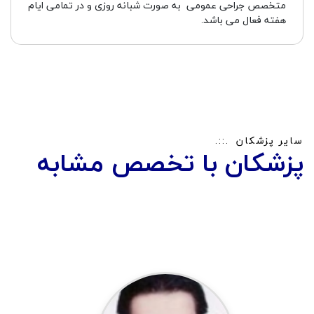
متخصص جراحی عمومی به صورت شبانه روزی و در تمامی ایام
هفته فعال می باشد.
سایر پزشکان
پزشکان با تخصص مشابه