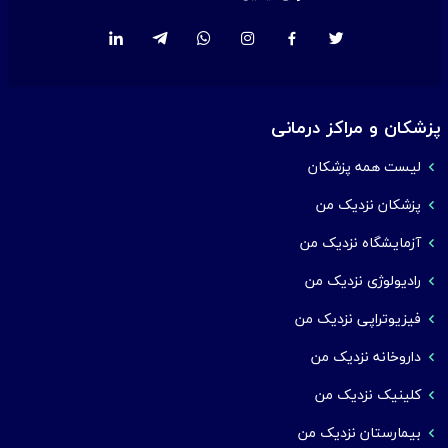
پزشکان و مراکز درمانی
لیست همه پزشکان
پزشکان نزدیک من
آزمایشگاه نزدیک من
رادیولوژی نزدیک من
فیزیوتراپی نزدیک من
داروخانه نزدیک من
کلینیک نزدیک من
بیمارستان نزدیک من