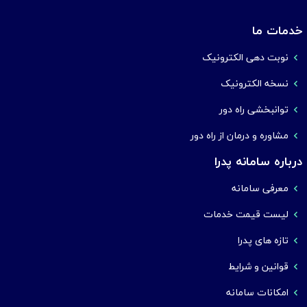
خدمات ما
نوبت دهی الکترونیک
نسخه الکترونیک
توانبخشی راه دور
مشاوره و درمان از راه دور
درباره سامانه پدرا
معرفی سامانه
لیست قیمت خدمات
تازه های پدرا
قوانین و شرایط
امکانات سامانه