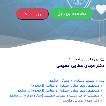
مشاهده پروفایل
رزرو نوبت
پروفایل پزشک
دکتر مهدی عطایی عظیمی
پدرا
لیست پزشکان
پزشکان مشهد
متخصص بیماریهای استخوان و مفاصل (ارتوپدی)
متخصص بیماریهای استخوان و مفاصل (ارتوپدی) در مشهد
فلوشیپ جراحی دست و اعصاب محیطی (میکروسرجری) در مشهد
دکتر مهدی عطایی عظیمی