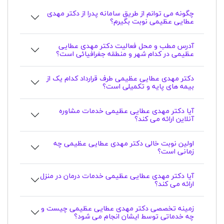
چگونه می توانم از طریق سامانه پدرا از دکتر مهدی
عطایی عظیمی نوبت بگیرم؟
آدرس مطب و محل فعالیت دکتر مهدی عطایی
عظیمی در کدام شهر و منطقه جغرافیائی است؟
دکتر مهدی عطایی عظیمی طرف قرارداد کدام یک از
بیمه های پایه و تکمیلی است؟
آیا دکتر مهدی عطایی عظیمی خدمات مشاوره
آنلاین ارائه می کند؟
اولین نوبت خالی دکتر مهدی عطایی عظیمی چه
زمانی است؟
آیا دکتر مهدی عطایی عظیمی خدمات درمان در منزل
ارائه می کند؟
زمینه تخصصی دکتر مهدی عطایی عظیمی چیست و
چه خدماتی توسط ایشان انجام می شود؟