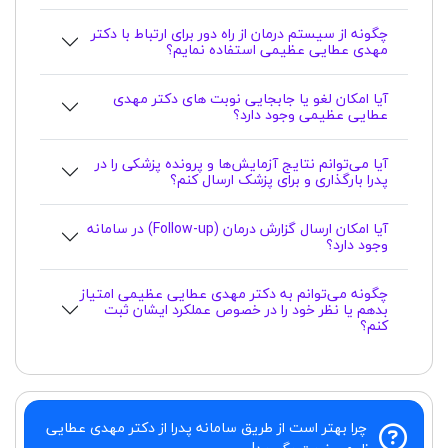
چگونه از سیستم درمان از راه دور برای ارتباط با دکتر
مهدی عطایی عظیمی استفاده نمایم؟
آیا امکان لغو یا جابجایی نوبت های دکتر مهدی
عطایی عظیمی وجود دارد؟
آیا می‌توانم نتایج آزمایش‌ها و پرونده پزشکی را در
پدرا بارگذاری و برای پزشک ارسال کنم؟
آیا امکان ارسال گزارش درمان (Follow-up) در سامانه
وجود دارد؟
چگونه می‌توانم به دکتر مهدی عطایی عظیمی امتیاز
بدهم یا نظر خود را در خصوص عملکرد ایشان ثبت
کنم؟
چرا بهتر است از طریق سامانه پدرا از دکتر مهدی عطایی