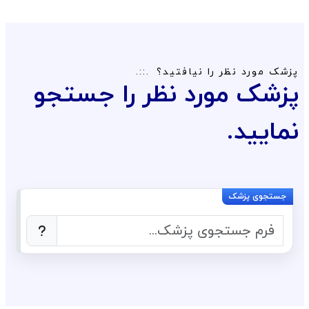
پزشک مورد نظر را نیافتید؟
پزشک مورد نظر را جستجو
نمایید.