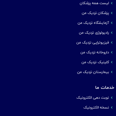
لیست همه پزشکان
پزشکان نزدیک من
آزمایشگاه نزدیک من
رادیولوژی نزدیک من
فیزیوتراپی نزدیک من
داروخانه نزدیک من
کلینیک نزدیک من
بیمارستان نزدیک من
خدمات ما
نوبت دهی الکترونیک
نسخه الکترونیک