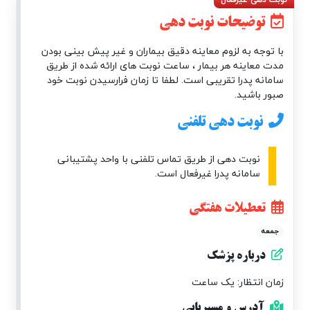
توضیحات نوبت دهی
با توجه به لزوم معاینه دقیق بیماران و غیر پیش بینی بودن
مدت معاینه هر بیمار ، ساعت نوبت های ارائه شده از طریق
سامانه پدرا تقریبی است. لطفا تا زمان فرارسیدن نوبت خود
صبور باشید.
نوبت دهی تلفنی
نوبت دهی از طریق تماس تلفنی با واحد پشتیبانی
سامانه پدرا غیرفعال است.
تعطیلات هفتگی
جمعه
درباره پزشک
زمان انتظار: یک ساعت
آدرس و مسیریابی