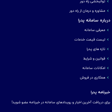
توانبخشی راه دور
مشاوره و درمان از راه دور
درباره سامانه پدرا
معرفی سامانه
لیست قیمت خدمات
تازه های پدرا
قوانین و شرایط
امکانات سامانه
همکاری در فروش
خبرنامه پدرا
برای دریافت آخرین اخبار و رویدادهای سامانه در خبرنامه عضو شوید!