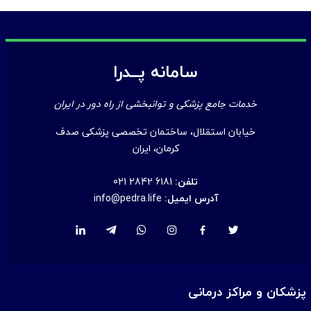
سامانه پــدرا
خدمات جامع پزشکی و توانبخشی از راه دور در ایران
خیابان استقلال، ساختمان تخصصی پزشکی صدف
کرمان، ایران
تلفن:
021 2842 6181
آدرس ایمیل:
info@pedra.life
پزشکان و مراکز درمانی