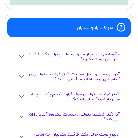
سوالات رایج بیماران
چگونه می توانم از طریق سامانه پدرا از دکتر فرشید
متولیان نوبت بگیرم؟
آدرس مطب و محل فعالیت دکتر فرشید متولیان در
کدام شهر و منطقه جغرافیائی است؟
دکتر فرشید متولیان طرف قرارداد کدام یک از بیمه
های پایه و تکمیلی است؟
آیا دکتر فرشید متولیان خدمات مشاوره آنلاین ارائه
می کند؟
اولین نوبت خالی دکتر فرشید متولیان چه زمانی