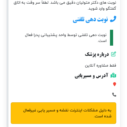
نوبت های دکتر متولیان دقیق می باشد. لطفاً سر وقت به اتاق
گفتگو وارد شوید.
نوبت دهی تلفنی
نوبت دهی تلفنی توسط واحد پشتیبانی پدرا فعال
است.
درباره پزشک
فقط مشاوره آنلاین
آدرس و مسیریابی
به دلیل مشکلات اینترنت نقشه و مسیر یابی غیرفعال
شده است.