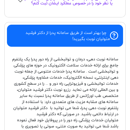
یا نظر خود را در خصوص عملکرد ایشان ثبت کنم؟
چرا بهتر است از طریق سامانه پدرا از دکتر فرشید
متولیان نوبت بگیرید!
سامانه نوبت دهی، درمان و توانبخشی از راه دور پدرا یک پلتفرم
جامع برای ارائه خدمات سلامت الکترونیک در حوزه های پزشکی
و توانبخشی است . سامانه پدرا خدمات متنوعی از جمله نوبت
دهی اینترنتی، نسخه الکترونیک، خدمات مشاوره پزشکی،
خدمات توانبخشی و فیزیوتراپی راه دور و ... را در سطح کشوری
و بین المللی ارائه می نماید. رزرو نوبت دکتر فرشید متولیان،
متخصص طب اورژانس از طریق سامانه پدرا نسبت به سایر
سامانه های مشابه مزیت های متعددی دارد: با استفاده از
پلتفرم نوبت دهی پدرا، شما می توانید با دکتر فرشید متولیان
در ارتباط دائمی باشید. در صورتی که دکتر فرشید
متولیان خدمات پزشکی راه دور را در پروفایل خود فعال نموده
باشد شما می توانید به صورت متنی، صوتی یا تصویری با