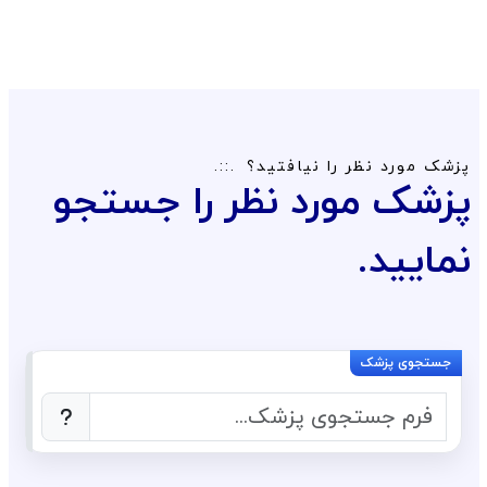
پزشک مورد نظر را نیافتید؟
پزشک مورد نظر را جستجو
نمایید.