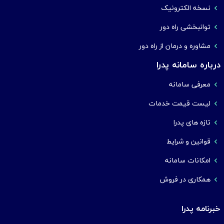
نسخه الکترونیک
توانبخشی راه دور
مشاوره و درمان از راه دور
درباره سامانه پدرا
معرفی سامانه
لیست قیمت خدمات
تازه های پدرا
قوانین و شرایط
امکانات سامانه
همکاری در فروش
خبرنامه پدرا