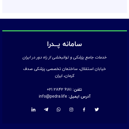
سامانه پــدرا
خدمات جامع پزشکی و توانبخشی از راه دور در ایران
خیابان استقلال، ساختمان تخصصی پزشکی صدف
کرمان، ایران
تلفن:
021 2842 6181
آدرس ایمیل:
info@pedra.life