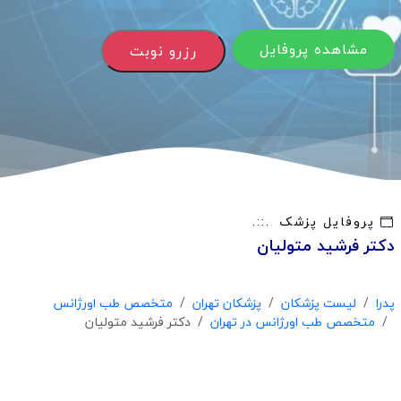
مشاهده پروفایل
رزرو نوبت
پروفایل پزشک
دکتر فرشید متولیان
پدرا
لیست پزشکان
پزشکان تهران
متخصص طب اورژانس
متخصص طب اورژانس در تهران
دکتر فرشید متولیان