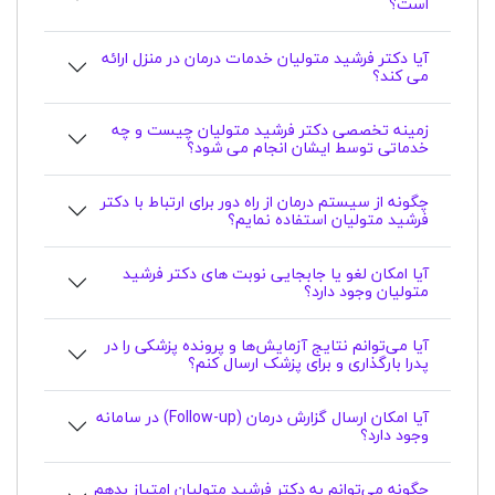
است؟
آیا دکتر فرشید متولیان خدمات درمان در منزل ارائه
می کند؟
زمینه تخصصی دکتر فرشید متولیان چیست و چه
خدماتی توسط ایشان انجام می شود؟
چگونه از سیستم درمان از راه دور برای ارتباط با دکتر
فرشید متولیان استفاده نمایم؟
آیا امکان لغو یا جابجایی نوبت های دکتر فرشید
متولیان وجود دارد؟
آیا می‌توانم نتایج آزمایش‌ها و پرونده پزشکی را در
پدرا بارگذاری و برای پزشک ارسال کنم؟
آیا امکان ارسال گزارش درمان (Follow-up) در سامانه
وجود دارد؟
چگونه می‌توانم به دکتر فرشید متولیان امتیاز بدهم