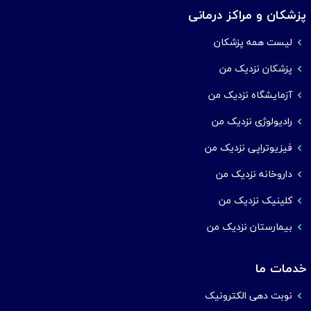
پزشکان و مراکز درمانی
لیست همه پزشکان
پزشکان نزدیک من
آزمایشگاه نزدیک من
رادیولوژی نزدیک من
فیزیوتراپی نزدیک من
داروخانه نزدیک من
کلینیک نزدیک من
بیمارستان نزدیک من
خدمات ما
نوبت دهی الکترونیک