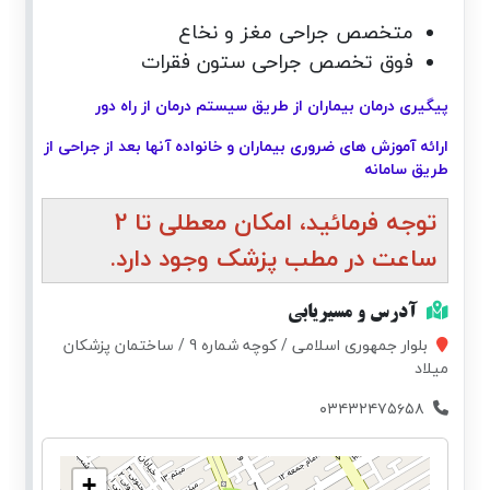
متخصص جراحی مغز و نخاع
فوق تخصص جراحی ستون فقرات
پیگیری درمان بیماران از طریق سیستم درمان از راه دور
ارائه آموزش های ضروری بیماران و خانواده آنها بعد از جراحی از
طریق سامانه
توجه فرمائید، امکان معطلی تا 2
ساعت در مطب پزشک وجود دارد.
آدرس و مسیریابی
بلوار جمهوری اسلامی / کوچه شماره 9 / ساختمان پزشکان
میلاد
۰۳۴۳۲۴۷۵۶۵۸
+