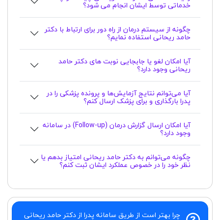
خدماتی توسط ایشان انجام می شود؟
چگونه از سیستم درمان از راه دور برای ارتباط با دکتر
حامد ریحانی استفاده نمایم؟
آیا امکان لغو یا جابجایی نوبت های دکتر حامد
ریحانی وجود دارد؟
آیا می‌توانم نتایج آزمایش‌ها و پرونده پزشکی را در
پدرا بارگذاری و برای پزشک ارسال کنم؟
آیا امکان ارسال گزارش درمان (Follow-up) در سامانه
وجود دارد؟
چگونه می‌توانم به دکتر حامد ریحانی امتیاز بدهم یا
نظر خود را در خصوص عملکرد ایشان ثبت کنم؟
چرا بهتر است از طریق سامانه پدرا از دکتر حامد ریحانی