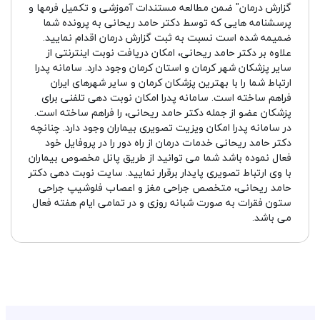
گزارش درمان" ضمن مطالعه مستندات آموزشی و تکمیل فرمها و
پرسشنامه هایی که توسط دکتر حامد ریحانی به پرونده شما
ضمیمه شده است نسبت به ثبت گزارش درمان اقدام نمایید.
علاوه بر دکتر حامد ریحانی، امکان دریافت نوبت اینترنتی از
سایر پزشکان شهر کرمان و استان کرمان وجود دارد. سامانه پدرا
ارتباط شما را با بهترین پزشکان کرمان و سایر شهرهای ایران
فراهم ساخته است. سامانه پدرا امکان نوبت دهی تلفنی برای
پزشکان عضو از جمله دکتر حامد ریحانی، را فراهم ساخته است.
در سامانه پدرا امکان ویزیت تصویری بیماران وجود دارد. چنانچه
دکتر حامد ریحانی خدمات درمان از راه دور را در پروفایل خود
فعال نموده باشد شما می توانید از طریق پانل مخصوص بیماران
با وی ارتباط تصویری پایدار برقرار نمایید. سایت نوبت دهی دکتر
حامد ریحانی، متخصص جراحی مغز و اعصاب فلوشیپ جراحی
ستون فقرات به صورت شبانه روزی و در تمامی ایام هفته فعال
می باشد.