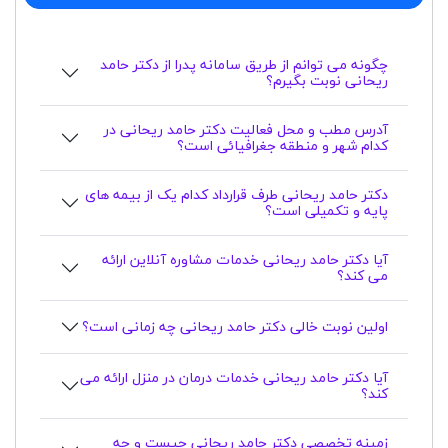
چگونه می توانم از طریق سامانه پدرا از دکتر حامد
ریحانی نوبت بگیرم؟
آدرس مطب و محل فعالیت دکتر حامد ریحانی در
کدام شهر و منطقه جغرافیائی است؟
دکتر حامد ریحانی طرف قرارداد کدام یک از بیمه های
پایه و تکمیلی است؟
آیا دکتر حامد ریحانی خدمات مشاوره آنلاین ارائه
می کند؟
اولین نوبت خالی دکتر حامد ریحانی چه زمانی است؟
آیا دکتر حامد ریحانی خدمات درمان در منزل ارائه می
کند؟
زمینه تخصصی دکتر حامد ریحانی چیست و چه