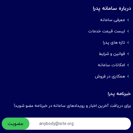
درباره سامانه پدرا
معرفی سامانه
لیست قیمت خدمات
تازه های پدرا
قوانین و شرایط
امکانات سامانه
همکاری در فروش
خبرنامه پدرا
برای دریافت آخرین اخبار و رویدادهای سامانه در خبرنامه عضو شوید!