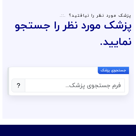
پزشک مورد نظر را نیافتید؟
پزشک مورد نظر را جستجو
نمایید.