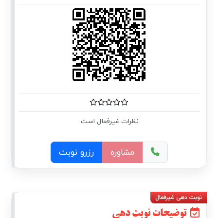
نظرات غیرفعال است.
مشاوره
رزرو نوبت
توضیحات نوبت دهی