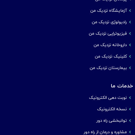
آزمایشگاه نزدیک من
رادیولوژی نزدیک من
فیزیوتراپی نزدیک من
داروخانه نزدیک من
کلینیک نزدیک من
بیمارستان نزدیک من
خدمات ما
نوبت دهی الکترونیک
نسخه الکترونیک
توانبخشی راه دور
مشاوره و درمان از راه دور