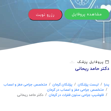
مشاهده پروفایل
رزرو نوبت
پروفایل پزشک
دکتر حامد ریحانی
پدرا
لیست پزشکان
پزشکان کرمان
متخصص جراحی مغز و اعصاب
متخصص جراحی مغز و اعصاب در کرمان
فلوشیپ جراحی ستون فقرات در کرمان
دکتر حامد ریحانی