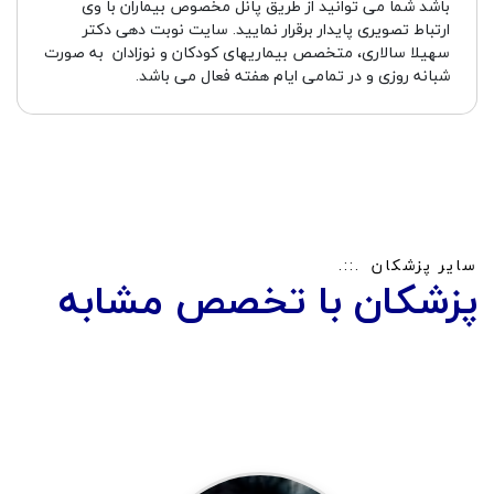
باشد شما می توانید از طریق پانل مخصوص بیماران با وی
ارتباط تصویری پایدار برقرار نمایید. سایت نوبت دهی دکتر
سهیلا سالاری، متخصص بیماریهای کودکان و نوزادان به صورت
شبانه روزی و در تمامی ایام هفته فعال می باشد.
سایر پزشکان
پزشکان با تخصص مشابه