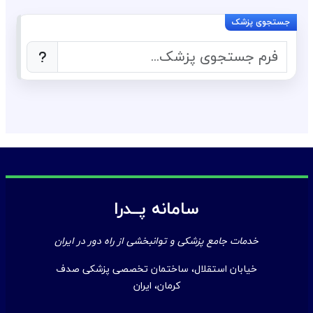
سامانه پــدرا
خدمات جامع پزشکی و توانبخشی از راه دور در ایران
خیابان استقلال، ساختمان تخصصی پزشکی صدف
کرمان، ایران