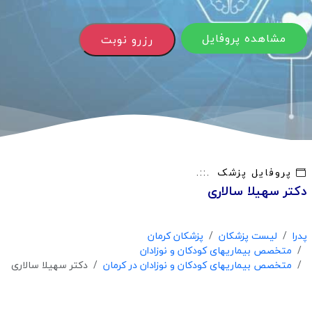
مشاهده پروفایل
رزرو نوبت
پروفایل پزشک
دکتر سهیلا سالاری
پدرا
لیست پزشکان
پزشکان کرمان
متخصص بیماریهای کودکان و نوزادان
متخصص بیماریهای کودکان و نوزادان در کرمان
دکتر سهیلا سالاری