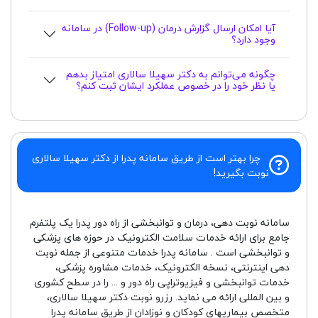
آیا امکان ارسال گزارش درمان (Follow-up) در سامانه
وجود دارد؟
چگونه می‌توانم به دکتر سهیلا سالاری امتیاز بدهم
یا نظر خود را در خصوص عملکرد ایشان ثبت کنم؟
چرا بهتر است از طریق سامانه پدرا از دکتر سهیلا سالاری
نوبت بگیرید!
سامانه نوبت دهی، درمان و توانبخشی از راه دور پدرا یک پلتفرم
جامع برای ارائه خدمات سلامت الکترونیک در حوزه های پزشکی
و توانبخشی است . سامانه پدرا خدمات متنوعی از جمله نوبت
دهی اینترنتی، نسخه الکترونیک، خدمات مشاوره پزشکی،
خدمات توانبخشی و فیزیوتراپی راه دور و ... را در سطح کشوری
و بین المللی ارائه می نماید. رزرو نوبت دکتر سهیلا سالاری،
متخصص بیماریهای کودکان و نوزادان از طریق سامانه پدرا