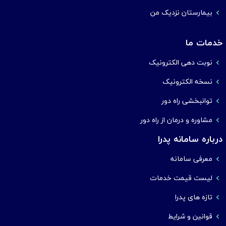
بیمارستان نزدیک من
خدمات ما
نوبت دهی الکترونیک
نسخه الکترونیک
توانبخشی راه دور
مشاوره و درمان از راه دور
درباره سامانه پدرا
معرفی سامانه
لیست قیمت خدمات
تازه های پدرا
قوانین و شرایط