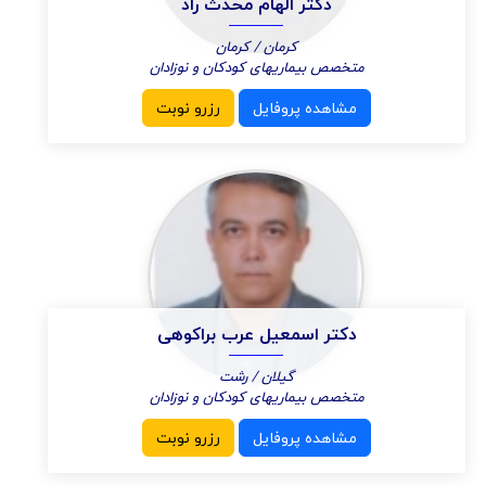
دکتر الهام محدث راد
کرمان / کرمان
متخصص بیماریهای کودکان و نوزادان
مشاهده پروفایل
رزرو نوبت
دکتر اسمعیل عرب براکوهی
گیلان / رشت
متخصص بیماریهای کودکان و نوزادان
مشاهده پروفایل
رزرو نوبت