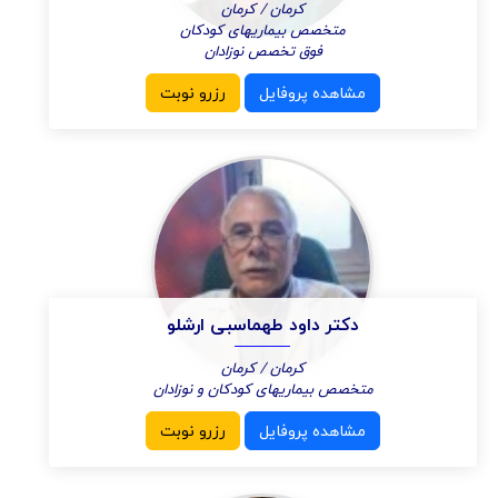
کرمان / کرمان
متخصص بیماریهای کودکان
فوق تخصص نوزادان
مشاهده پروفایل
رزرو نوبت
دکتر داود طهماسبی ارشلو
کرمان / کرمان
متخصص بیماریهای کودکان و نوزادان
مشاهده پروفایل
رزرو نوبت