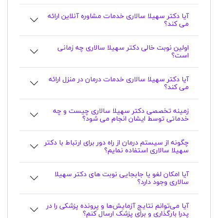
آیا دکتر سهیلا سالاری خدمات مشاوره آنلاین ارائه
می کند؟
اولین نوبت خالی دکتر سهیلا سالاری چه زمانی
است؟
آیا دکتر سهیلا سالاری خدمات درمان در منزل ارائه
می کند؟
زمینه تخصصی دکتر سهیلا سالاری چیست و چه
خدماتی توسط ایشان انجام می شود؟
چگونه از سیستم درمان از راه دور برای ارتباط با دکتر
سهیلا سالاری استفاده نمایم؟
آیا امکان لغو یا جابجایی نوبت های دکتر سهیلا
سالاری وجود دارد؟
آیا می‌توانم نتایج آزمایش‌ها و پرونده پزشکی را در
پدرا بارگذاری و برای پزشک ارسال کنم؟