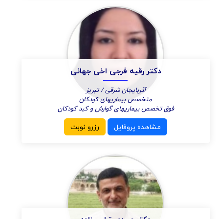
دکتر رقیه فرجی اخی جهانی
آذربایجان شرقی / تبریز
متخصص بیماریهای کودکان
فوق تخصص بیماریهای گوارش و کبد کودکان
مشاهده پروفایل
رزرو نوبت