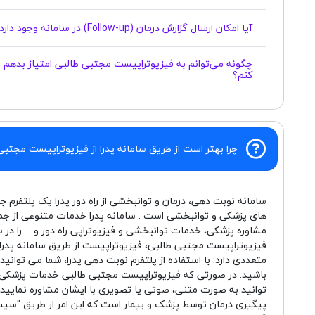
آیا امکان ارسال گزارش درمان (Follow-up) در سامانه وجود دارد؟
چگونه می‌توانم به فیزیوتراپیست مجتبی طالبی امتیاز بدهم ی
کنم؟
چرا بهتر است از طریق سامانه پدرا از فیزیوتراپیست مجتبی
سامانه نوبت دهی، درمان و توانبخشی از راه دور پدرا یک پلتفرم ج
های پزشکی و توانبخشی است . سامانه پدرا خدمات متنوعی از جم
مشاوره پزشکی، خدمات توانبخشی و فیزیوتراپی راه دور و ... را در 
فیزیوتراپیست مجتبی طالبی، فیزیوتراپیست از طریق سامانه پدر
متعددی دارد: با استفاده از پلتفرم نوبت دهی پدرا، شما می توانی
باشید. در صورتی که فیزیوتراپیست مجتبی طالبی خدمات پزشکی راه
توانید به صورت متنی، صوتی یا تصویری با ایشان مشاوره نمایید. 
پیگیری درمان توسط پزشک و بیمار است که این امر از طریق "