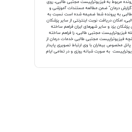
رونده مربوط به فیزیوتراپیست مجتبی طالبی، روی
 و گزارش درمان" ضمن مطالعه مستندات آموزشی و
طالبی به پرونده شما ضمیمه شده است نسبت به
بی، امکان دریافت نوبت اینترنتی از سایر پزشکان
ین پزشکان یزد و سایر شهرهای ایران فراهم ساخته
له فیزیوتراپیست مجتبی طالبی، را فراهم ساخته
نانچه فیزیوتراپیست مجتبی طالبی خدمات درمان از
ق پانل مخصوص بیماران با وی ارتباط تصویری پایدار
یوتراپیست به صورت شبانه روزی و در تمامی ایام