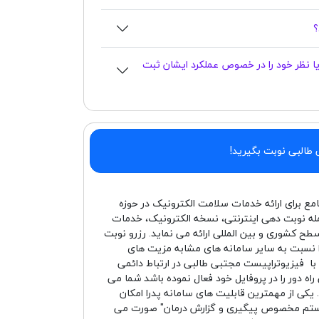
ا نظر خود را در خصوص عملکرد ایشان ثبت
 طالبی نوبت بگیرید!
امع برای ارائه خدمات سلامت الکترونیک در حوزه
له نوبت دهی اینترنتی، نسخه الکترونیک، خدمات
سطح کشوری و بین المللی ارائه می نماید. رزرو نوبت
ا نسبت به سایر سامانه های مشابه مزیت های
د با فیزیوتراپیست مجتبی طالبی در ارتباط دائمی
 دور را در پروفایل خود فعال نموده باشد شما می
یکی از مهمترین قابلیت های سامانه پدرا امکان
سیستم مخصوص پیگیری و گزارش درمان" صورت می