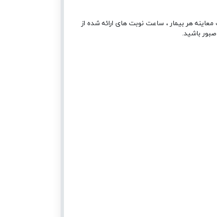
معاینه هر بیمار ، ساعت نوبت های ارائه شده از
صبور باشید.