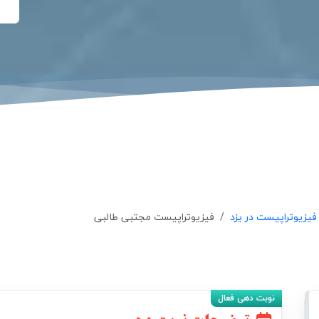
فیزیوتراپیست در یزد
فیزیوتراپیست مجتبی طالبی