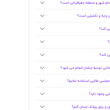
ام شهر و منطقه جغرافیائی است؟
ی پایه و تکمیلی است؟
ی کند؟
؟
ی کند؟
اتی توسط ایشان انجام می شود؟
ت مجتبی طالبی استفاده نمایم؟
اری و برای پزشک ارسال کنم؟