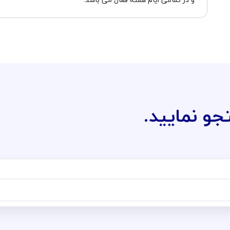
جو نمایید.