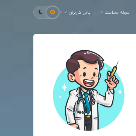
مجله سلامت
پانل کاربران