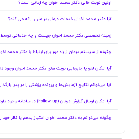
اولین نوبت خالی دکتر محمد اخوان چه زمانی است؟
آیا دکتر محمد اخوان خدمات درمان در منزل ارائه می کند؟
زمینه تخصصی دکتر محمد اخوان چیست و چه خدماتی توسط ا
چگونه از سیستم درمان از راه دور برای ارتباط با دکتر محمد اخو
آیا امکان لغو یا جابجایی نوبت های دکتر محمد اخوان وجود دارد؟
آیا می‌توانم نتایج آزمایش‌ها و پرونده پزشکی را در پدرا بارگذ
آیا امکان ارسال گزارش درمان (Follow-up) در سامانه وجود دارد؟
چگونه می‌توانم به دکتر محمد اخوان امتیاز بدهم یا نظر خود 