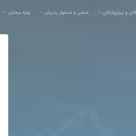
ان و پیراپزشکان
منشی و مسئول پذیرش
ویژه بیماران