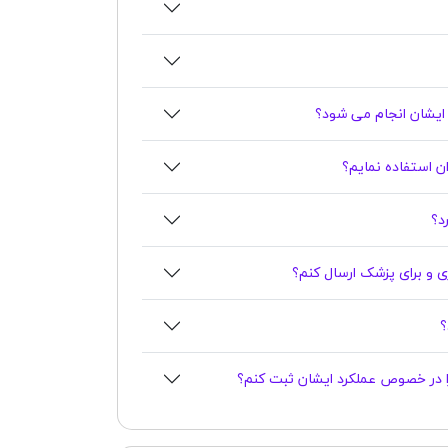
یشان انجام می شود؟
ان استفاده نمایم؟
اری و برای پزشک ارسال کنم؟
را در خصوص عملکرد ایشان ثبت کنم؟