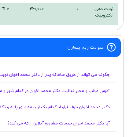
نوبت دهی
0
260,000
0 %
الکترونیک
سوالات رایج بیماران
چگونه می توانم از طریق سامانه پدرا از دکتر محمد اخوان نوبت
آدرس مطب و محل فعالیت دکتر محمد اخوان در کدام شهر و م
دکتر محمد اخوان طرف قرارداد کدام یک از بیمه های پایه و ت
آیا دکتر محمد اخوان خدمات مشاوره آنلاین ارائه می کند؟