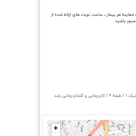
معاینه هر بیمار ، ساعت نوبت های ارائه شده از
صبور باشید.
انی رشد
+