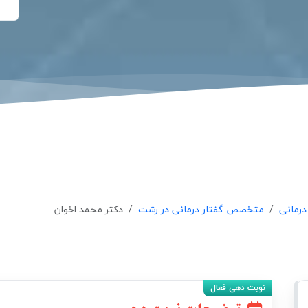
رمانی
متخصص گفتار درمانی در رشت
دکتر محمد اخوان