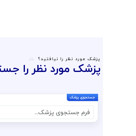
پزشک مورد نظر را نیافتید؟
پزشک مورد نظر را جست