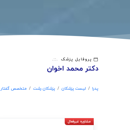
پروفایل پزشک
دکتر محمد اخوان
پدرا
لیست پزشکان
پزشکان رشت
متخصص گفتار د