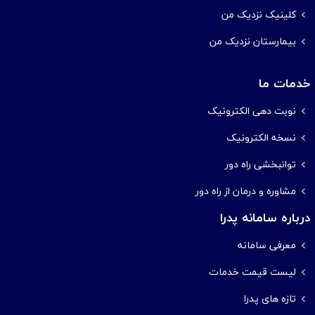
کلینیک نزدیک من
بیمارستان نزدیک من
خدمات ما
نوبت دهی الکترونیک
نسخه الکترونیک
توانبخشی راه دور
مشاوره و درمان از راه دور
درباره سامانه پدرا
معرفی سامانه
لیست قیمت خدمات
تازه های پدرا