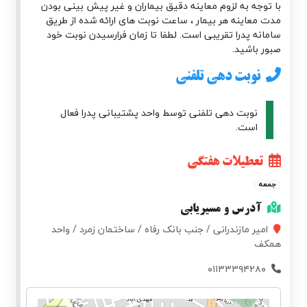
با توجه به لزوم معاینه دقیق بیماران و غیر پیش بینی بودن
مدت معاینه هر بیمار ، ساعت نوبت های ارائه شده از طریق
سامانه پدرا تقریبی است. لطفا تا زمان فرارسیدن نوبت خود
صبور باشید.
نوبت دهی تلفنی
نوبت دهی تلفنی توسط واحد پشتیبانی پدرا فعال
است.
تعطیلات هفتگی
جمعه
آدرس و مسیریابی
امیر مازندرانی / جنب بانک رفاه / ساختمان زمرد / واحد
همکف
۰۱۱۳۳۳۹۴۲۸۰