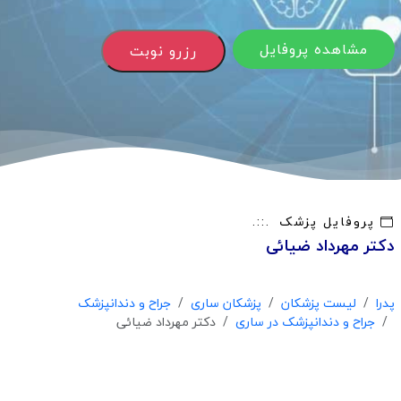
مشاهده پروفایل
رزرو نوبت
پروفایل پزشک
دکتر مهرداد ضیائی
پدرا
لیست پزشکان
پزشکان ساری
جراح و دندانپزشک
جراح و دندانپزشک در ساری
دکتر مهرداد ضیائی