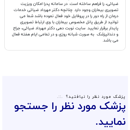
ضیائی، را فراهم ساخته است. در سامانه پدرا امکان ویزیت
تصویری بیماران وجود دارد. چنانچه دکتر مهرداد ضیائی خدمات
درمان از راه دور را در پروفایل خود فعال نموده باشد شما می
توانید از طریق پانل مخصوص بیماران با وی ارتباط تصویری
پایدار برقرار نمایید. سایت نوبت دهی دکتر مهرداد ضیائی، جراح
و دندانپزشک به صورت شبانه روزی و در تمامی ایام هفته فعال
می باشد.
پزشک مورد نظر را نیافتید؟
پزشک مورد نظر را جستجو
نمایید.