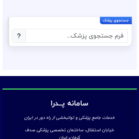
سامانه پــدرا
خدمات جامع پزشکی و توانبخشی از راه دور در ایران
خیابان استقلال، ساختمان تخصصی پزشکی صدف
کرمان، ایران