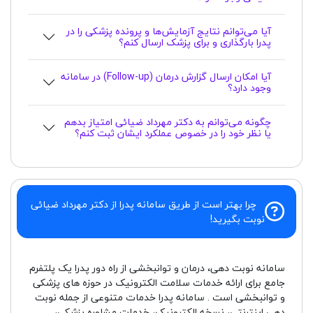
آیا می‌توانم نتایج آزمایش‌ها و پرونده پزشکی را در
پدرا بارگذاری و برای پزشک ارسال کنم؟
آیا امکان ارسال گزارش درمان (Follow-up) در سامانه
وجود دارد؟
چگونه می‌توانم به دکتر مهرداد ضیائی امتیاز بدهم
یا نظر خود را در خصوص عملکرد ایشان ثبت کنم؟
چرا بهتر است از طریق سامانه پدرا از دکتر مهرداد ضیائی
نوبت بگیرید!
سامانه نوبت دهی، درمان و توانبخشی از راه دور پدرا یک پلتفرم
جامع برای ارائه خدمات سلامت الکترونیک در حوزه های پزشکی
و توانبخشی است . سامانه پدرا خدمات متنوعی از جمله نوبت
دهی اینترنتی، نسخه الکترونیک، خدمات مشاوره پزشکی،