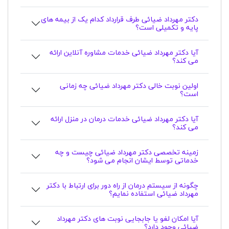
دکتر مهرداد ضیائی طرف قرارداد کدام یک از بیمه های
پایه و تکمیلی است؟
آیا دکتر مهرداد ضیائی خدمات مشاوره آنلاین ارائه
می کند؟
اولین نوبت خالی دکتر مهرداد ضیائی چه زمانی
است؟
آیا دکتر مهرداد ضیائی خدمات درمان در منزل ارائه
می کند؟
زمینه تخصصی دکتر مهرداد ضیائی چیست و چه
خدماتی توسط ایشان انجام می شود؟
چگونه از سیستم درمان از راه دور برای ارتباط با دکتر
مهرداد ضیائی استفاده نمایم؟
آیا امکان لغو یا جابجایی نوبت های دکتر مهرداد
ضیائی وجود دارد؟