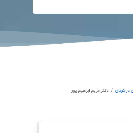
در کرمان
دکتر مریم ابراهیم پور