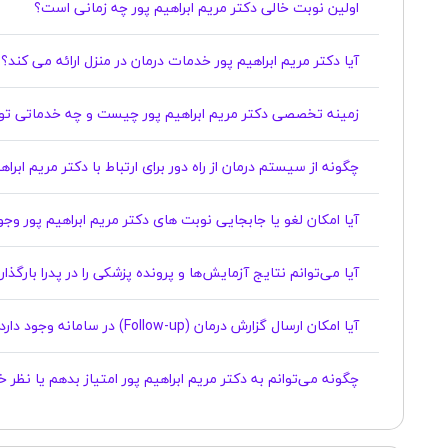
اولین نوبت خالی دکتر مریم ابراهیم پور چه زمانی است؟
آیا دکتر مریم ابراهیم پور خدمات درمان در منزل ارائه می کند؟
زمینه تخصصی دکتر مریم ابراهیم پور چیست و چه خدماتی تو
چگونه از سیستم درمان از راه دور برای ارتباط با دکتر مریم ابرا
آیا امکان لغو یا جابجایی نوبت های دکتر مریم ابراهیم پور وجود دارد؟
آیا می‌توانم نتایج آزمایش‌ها و پرونده پزشکی را در پدرا بارگذ
آیا امکان ارسال گزارش درمان (Follow-up) در سامانه وجود دارد؟
چگونه می‌توانم به دکتر مریم ابراهیم پور امتیاز بدهم یا نظر