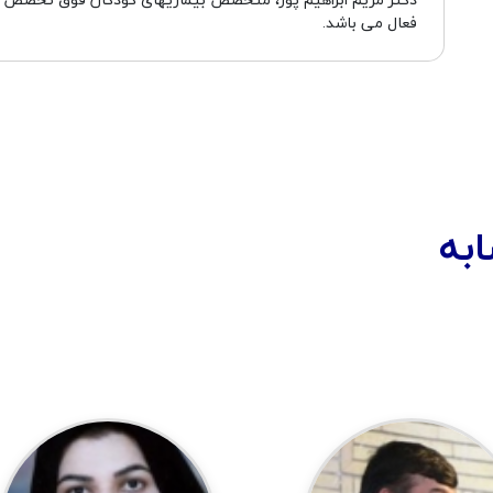
فعال می باشد.
به