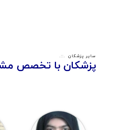
سایر پزشکان
پزشکان با تخصص مشا