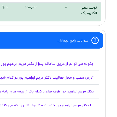
نوبت دهی
0
260,000
0 %
الکترونیک
سوالات رایج بیماران
چگونه می توانم از طریق سامانه پدرا از دکتر مریم ابراهیم پور
آدرس مطب و محل فعالیت دکتر مریم ابراهیم پور در کدام شهر
دکتر مریم ابراهیم پور طرف قرارداد کدام یک از بیمه های پایه
آیا دکتر مریم ابراهیم پور خدمات مشاوره آنلاین ارائه می کند؟