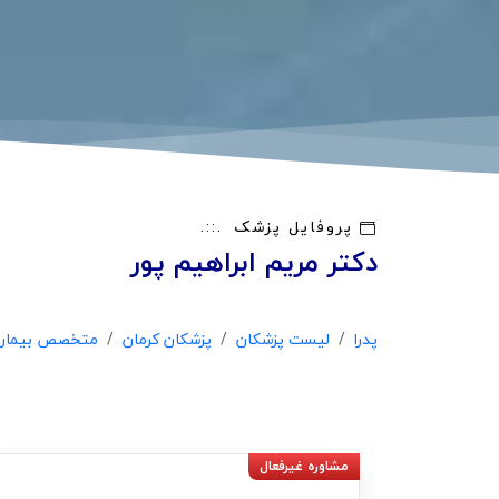
پروفایل پزشک
دکتر مریم ابراهیم پور
پدرا
لیست پزشکان
پزشکان کرمان
متخصص بیماری