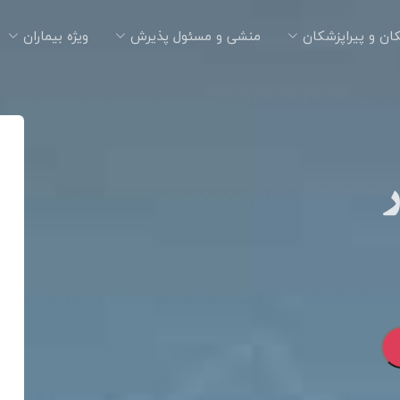
ان و پیراپزشکان
منشی و مسئول پذیرش
ویژه بیماران
ر