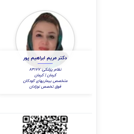
دکتر مریم ابراهیم پور
نظام پزشکی: 83177
کرمان | کرمان
متخصص بیماریهای کودکان
فوق تخصص نوزادان