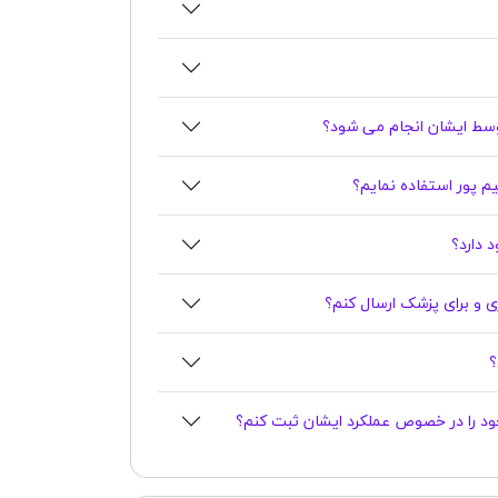
سط ایشان انجام می شود؟
هیم پور استفاده نمایم؟
اری و برای پزشک ارسال کنم؟
 خود را در خصوص عملکرد ایشان ثبت کنم؟