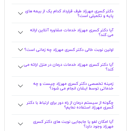
دکتر کسری مهرزاد طرف قرارداد کدام یک از بیمه های
پایه و تکمیلی است؟
آیا دکتر کسری مهرزاد خدمات مشاوره آنلاین ارائه
می کند؟
اولین نوبت خالی دکتر کسری مهرزاد چه زمانی است؟
آیا دکتر کسری مهرزاد خدمات درمان در منزل ارائه می
کند؟
زمینه تخصصی دکتر کسری مهرزاد چیست و چه
خدماتی توسط ایشان انجام می شود؟
چگونه از سیستم درمان از راه دور برای ارتباط با دکتر
کسری مهرزاد استفاده نمایم؟
آیا امکان لغو یا جابجایی نوبت های دکتر کسری
مهرزاد وجود دارد؟