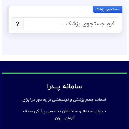
سامانه پــدرا
خدمات جامع پزشکی و توانبخشی از راه دور در ایران
خیابان استقلال، ساختمان تخصصی پزشکی صدف
کرمان، ایران