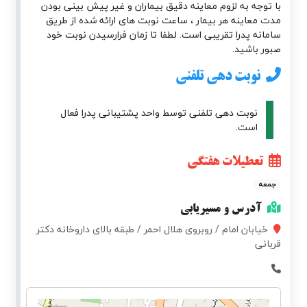
با توجه به لزوم معاینه دقیق بیماران و غیر پیش بینی بودن
مدت معاینه هر بیمار ، ساعت نوبت های ارائه شده از طریق
سامانه پدرا تقریبی است. لطفا تا زمان فرارسیدن نوبت خود
صبور باشید.
نوبت دهی تلفنی
نوبت دهی تلفنی توسط واحد پشتیبانی پدرا فعال
است.
تعطیلات هفتگی
جمعه
آدرس و مسیریابی
خیابان امام / روبروی هلال احمر / طبقه بالای داروخانه دکتر
قربانی