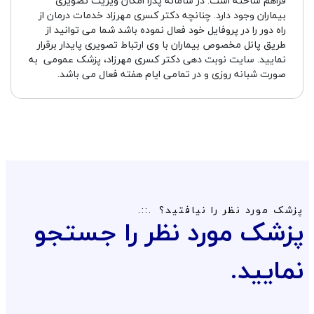
فراهم ساخته است. در سامانه پدرا امکان ویزیت تصویری
بیماران وجود دارد. چنانچه دکتر کسری مهرزاد خدمات درمان از
راه دور را در پروفایل خود فعال نموده باشد شما می توانید از
طریق پانل مخصوص بیماران با وی ارتباط تصویری پایدار برقرار
نمایید. سایت نوبت دهی دکتر کسری مهرزاد، پزشک عمومی به
صورت شبانه روزی و در تمامی ایام هفته فعال می باشد.
پزشک مورد نظر را نیافتید؟
پزشک مورد نظر را جستجو
نمایید.