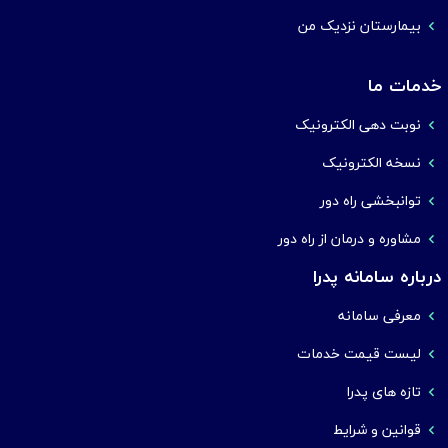
بیمارستان نزدیک من
خدمات ما
نوبت دهی الکترونیک
نسخه الکترونیک
توانبخشی راه دور
مشاوره و درمان از راه دور
درباره سامانه پدرا
معرفی سامانه
لیست قیمت خدمات
تازه های پدرا
قوانین و شرایط