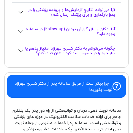
آیا می‌توانم نتایج آزمایش‌ها و پرونده پزشکی را در
پدرا بارگذاری و برای پزشک ارسال کنم؟
آیا امکان ارسال گزارش درمان (Follow-up) در سامانه
وجود دارد؟
چگونه می‌توانم به دکتر کسری مهرزاد امتیاز بدهم یا
نظر خود را در خصوص عملکرد ایشان ثبت کنم؟
چرا بهتر است از طریق سامانه پدرا از دکتر کسری مهرزاد
نوبت بگیرید!
سامانه نوبت دهی، درمان و توانبخشی از راه دور پدرا یک پلتفرم
جامع برای ارائه خدمات سلامت الکترونیک در حوزه های پزشکی
و توانبخشی است . سامانه پدرا خدمات متنوعی از جمله نوبت
دهی اینترنتی، نسخه الکترونیک، خدمات مشاوره پزشکی،