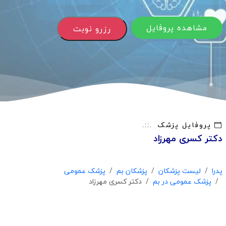
مشاهده پروفایل
رزرو نوبت
پروفایل پزشک
دکتر کسری مهرزاد
پدرا
لیست پزشکان
پزشکان بم
پزشک عمومی
پزشک عمومی در بم
دکتر کسری مهرزاد