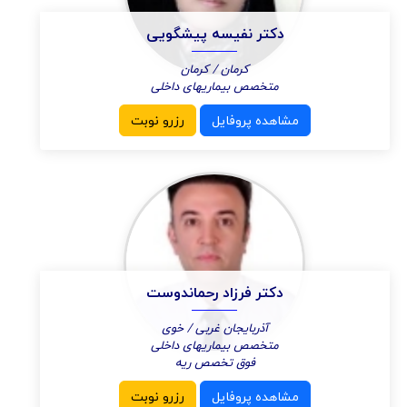
دکتر نفیسه پیشگویی
کرمان / کرمان
متخصص بیماریهای داخلی
مشاهده پروفایل
رزرو نوبت
دکتر فرزاد رحماندوست
آذربایجان غربی / خوی
متخصص بیماریهای داخلی
فوق تخصص ریه
مشاهده پروفایل
رزرو نوبت