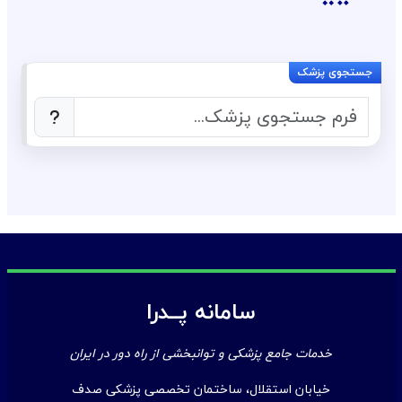
سامانه پــدرا
خدمات جامع پزشکی و توانبخشی از راه دور در ایران
خیابان استقلال، ساختمان تخصصی پزشکی صدف