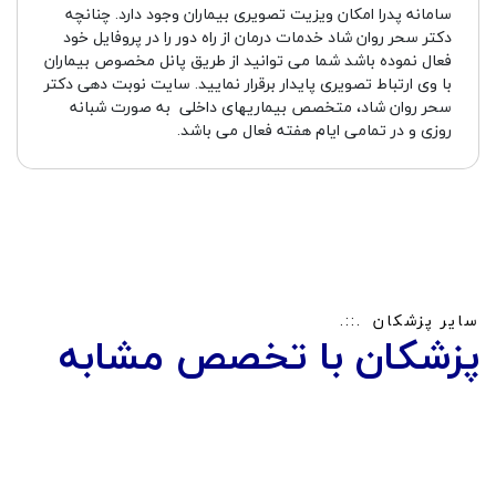
سامانه پدرا امکان ویزیت تصویری بیماران وجود دارد. چنانچه
دکتر سحر روان شاد خدمات درمان از راه دور را در پروفایل خود
فعال نموده باشد شما می توانید از طریق پانل مخصوص بیماران
با وی ارتباط تصویری پایدار برقرار نمایید. سایت نوبت دهی دکتر
سحر روان شاد، متخصص بیماریهای داخلی به صورت شبانه
روزی و در تمامی ایام هفته فعال می باشد.
سایر پزشکان
پزشکان با تخصص مشابه