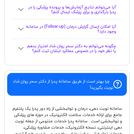
آیا می‌توانم نتایج آزمایش‌ها و پرونده پزشکی را در
پدرا بارگذاری و برای پزشک ارسال کنم؟
آیا امکان ارسال گزارش درمان (Follow-up) در سامانه
وجود دارد؟
چگونه می‌توانم به دکتر سحر روان شاد امتیاز بدهم
یا نظر خود را در خصوص عملکرد ایشان ثبت کنم؟
چرا بهتر است از طریق سامانه پدرا از دکتر سحر روان شاد
نوبت بگیرید!
سامانه نوبت دهی، درمان و توانبخشی از راه دور پدرا یک پلتفرم
جامع برای ارائه خدمات سلامت الکترونیک در حوزه های پزشکی
و توانبخشی است . سامانه پدرا خدمات متنوعی از جمله نوبت
دهی اینترنتی، نسخه الکترونیک، خدمات مشاوره پزشکی،
خدمات توانبخشی و فیزیوتراپی راه دور و ... را در سطح کشوری