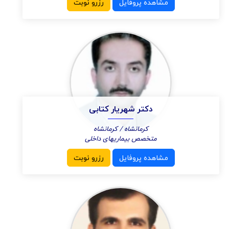
مشاهده پروفایل
رزرو نوبت
دکتر شهریار کتابی
کرمانشاه / کرمانشاه
متخصص بیماریهای داخلی
مشاهده پروفایل
رزرو نوبت