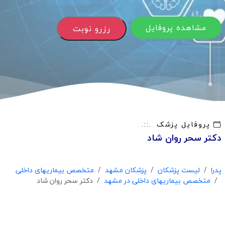
مشاهده پروفایل
رزرو نوبت
پروفایل پزشک
دکتر سحر روان شاد
پدرا
لیست پزشکان
پزشکان مشهد
متخصص بیماریهای داخلی
متخصص بیماریهای داخلی در مشهد
دکتر سحر روان شاد