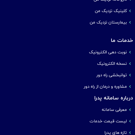
کلینیک نزدیک من
بیمارستان نزدیک من
خدمات ما
نوبت دهی الکترونیک
نسخه الکترونیک
توانبخشی راه دور
مشاوره و درمان از راه دور
درباره سامانه پدرا
معرفی سامانه
لیست قیمت خدمات
تازه های پدرا