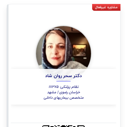
دکتر سحر روان شاد
نظام پزشکی: 111275
خراسان رضوی | مشهد
متخصص بیماریهای داخلی