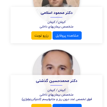
دکتر محمود اسلامی
کرمان / کرمان
متخصص بیماریهای داخلی
مشاهده پروفایل
رزرو نوبت
دکتر محمدحسین گذشتی
کرمان / کرمان
متخصص بیماریهای داخلی
فوق تخصص غدد درون ریز و متابولیسم (اندوکرینولوژی)