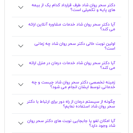
دکتر سحر روان شاد طرف قرارداد کدام یک از بیمه
های پایه و تکمیلی است؟
آیا دکتر سحر روان شاد خدمات مشاوره آنلاین ارائه
می کند؟
اولین نوبت خالی دکتر سحر روان شاد چه زمانی
است؟
آیا دکتر سحر روان شاد خدمات درمان در منزل ارائه
می کند؟
زمینه تخصصی دکتر سحر روان شاد چیست و چه
خدماتی توسط ایشان انجام می شود؟
چگونه از سیستم درمان از راه دور برای ارتباط با دکتر
سحر روان شاد استفاده نمایم؟
آیا امکان لغو یا جابجایی نوبت های دکتر سحر روان
شاد وجود دارد؟