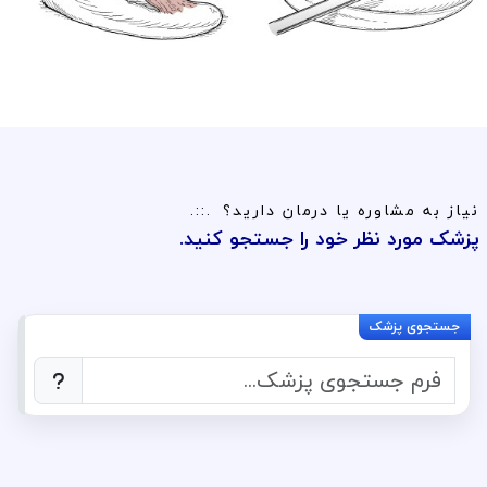
نیاز به مشاوره یا درمان دارید؟
پزشک مورد نظر خود را جستجو کنید.