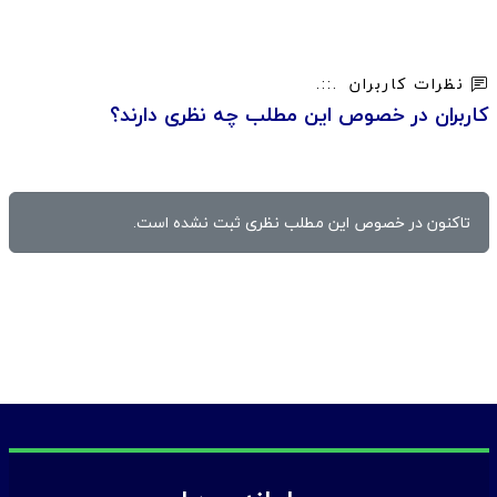
نظرات کاربران
کاربران در خصوص این مطلب چه نظری دارند؟
تاکنون در خصوص این مطلب نظری ثبت نشده است.