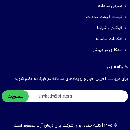
معرفی سامانه
لیست قیمت خدمات
قوانین و شرایط
امکانات سامانه
همکاری در فروش
خبرنامه پدرا
برای دریافت آخرین اخبار و رویدادهای سامانه در خبرنامه عضو شوید!
© 1405 | کلیه حقوق برای
شرکت پرن درمان آریا
محفوظ است.