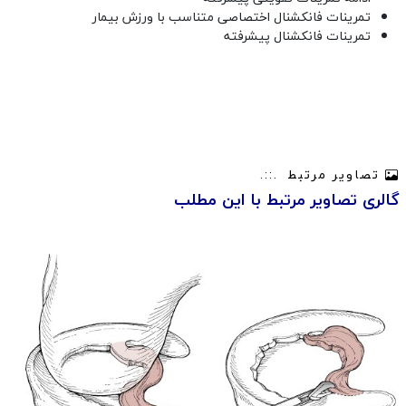
تمرینات فانکشنال اختصاصی متناسب با ورزش بیمار
تمرینات فانکشنال پیشرفته
تصاویر مرتبط
گالری تصاویر مرتبط با این مطلب