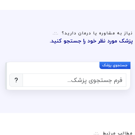
نیاز به مشاوره یا درمان دارید؟
پزشک مورد نظر خود را جستجو کنید.
مطالب مرتبط