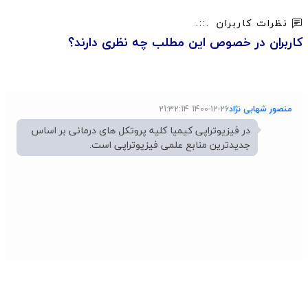
نظرات کاربران
کاربران در خصوص این مطلب چه نظری دارند؟
منصور شهابی نژاد
1400-12-26 21:32:14
در فیزیوتراپی کیمیا کلیه پروتکل های درمانی بر اساس
جدیدترین منابع علمی فیزیوتراپی است.