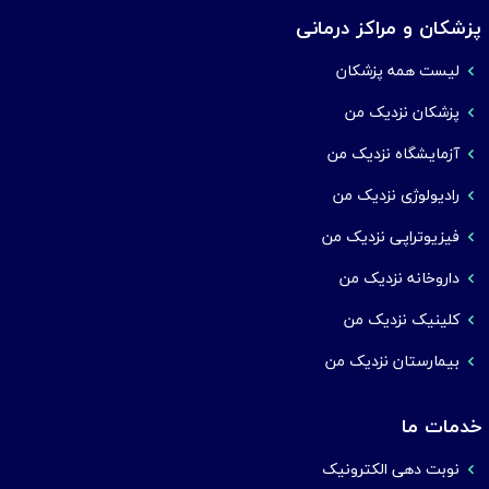
پزشکان و مراکز درمانی
لیست همه پزشکان
پزشکان نزدیک من
آزمایشگاه نزدیک من
رادیولوژی نزدیک من
فیزیوتراپی نزدیک من
داروخانه نزدیک من
کلینیک نزدیک من
بیمارستان نزدیک من
خدمات ما
نوبت دهی الکترونیک