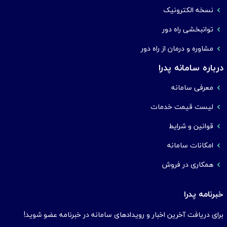
نسخه الکترونیک
توانبخشی راه دور
مشاوره و درمان از راه دور
درباره سامانه پدرا
معرفی سامانه
لیست قیمت خدمات
قوانین و شرایط
امکانات سامانه
همکاری در فروش
خبرنامه پدرا
برای دریافت آخرین اخبار و رویدادهای سامانه در خبرنامه عضو شوید!